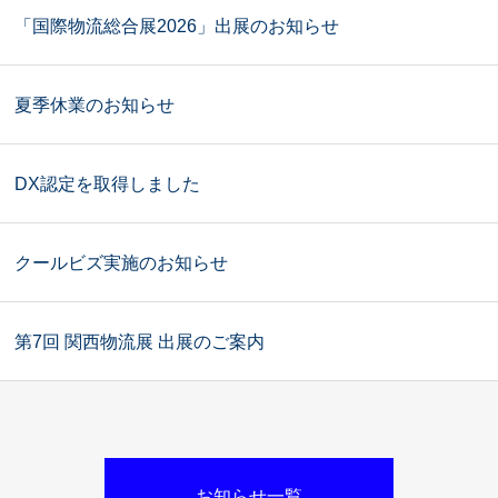
「国際物流総合展2026」出展のお知らせ
夏季休業のお知らせ
DX認定を取得しました
クールビズ実施のお知らせ
第7回 関西物流展 出展のご案内
お知らせ一覧