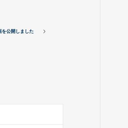
動画を公開しました