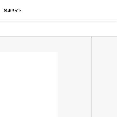
関連サイト