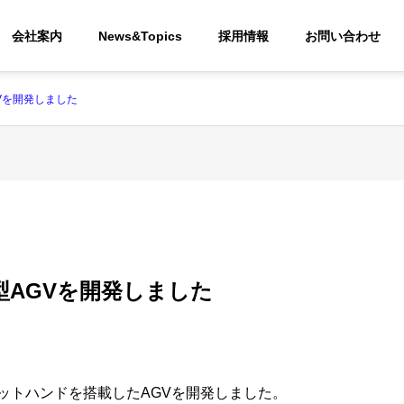
会社案内
News&Topics
採用情報
お問い合わせ
Vを開発しました
型AGVを開発しました
ボットハンドを搭載したAGVを開発しました。