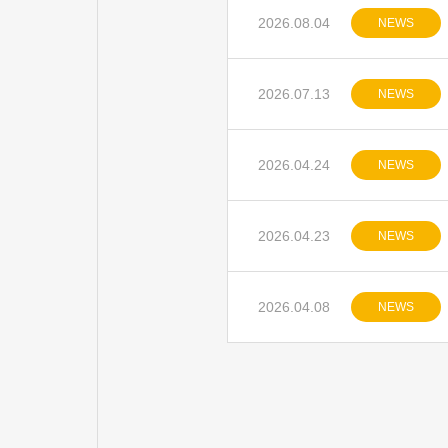
2026.08.04
NEWS
2026.07.13
NEWS
2026.04.24
NEWS
2026.04.23
NEWS
2026.04.08
NEWS