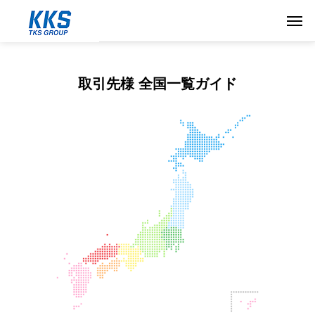
取引先様 全国一覧ガイド