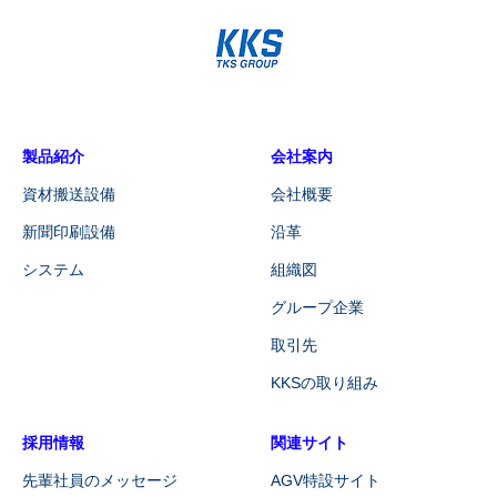
製品紹介
会社案内
資材搬送設備
会社概要
新聞印刷設備
沿革
システム
組織図
グループ企業
取引先
KKSの取り組み
採用情報
関連サイト
先輩社員のメッセージ
AGV特設サイト