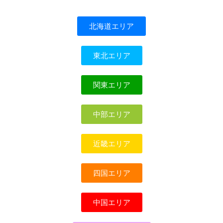
北海道エリア
東北エリア
関東エリア
中部エリア
近畿エリア
四国エリア
中国エリア