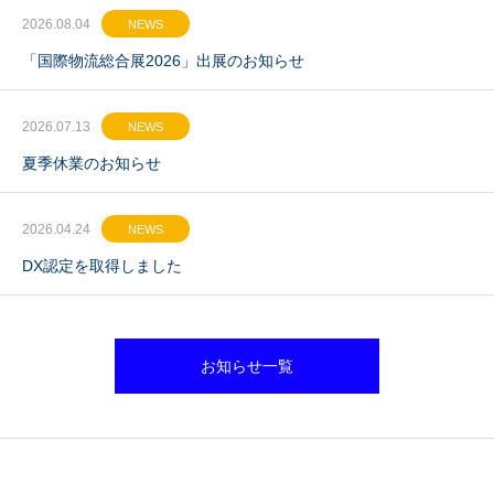
2026.08.04
NEWS
「国際物流総合展2026」出展のお知らせ
2026.07.13
NEWS
夏季休業のお知らせ
2026.04.24
NEWS
DX認定を取得しました
お知らせ一覧