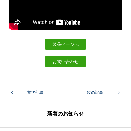
製品ページへ
お問い合わせ
前の記事
次の記事
新着のお知らせ