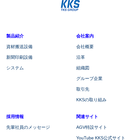
製品紹介
会社案内
資材搬送設備
会社概要
新聞印刷設備
沿革
システム
組織図
グループ企業
取引先
KKSの取り組み
採用情報
関連サイト
先輩社員のメッセージ
AGV特設サイト
YouTube KKS公式サイト